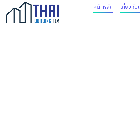
Skip
หน้าหลัก
เกี่ยวกับ
to
content