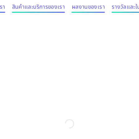
เรา
สินค้าและบริการของเรา
ผลงานของเรา
รางวัลและใ