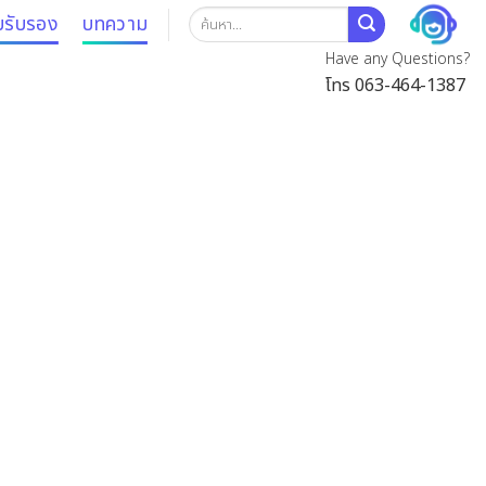
บรับรอง
บทความ
Have any Questions?
โทร 063-464-1387